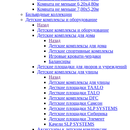
Комната не меньше 6,20х4,80м
Комната не меньше 7,00х5,20м
Бильярдные коллекции
Детские комплексы и оборудование
Назад
Детские комплексы и оборудование
Детские комплексы для дома
Назад
Детские комплексы для дома
Детские спортивные комплексы
Игровые кровати-чердаки
Балансиры
Детские площадки для дворов и учреждений
Детские комплексы для улицы
Назад
Детские комплексы для улицы
Десткие площадки TAALO
Десткие площадки TALO
Детские комплексы DFC
Детские площадки Самсон
Детские площадки SLP SYSTEMS
Детские площадки Сибирика
Детские площадки Элемент
Качели SLP SYSTEMS
Аксессуары к детским комлпексам