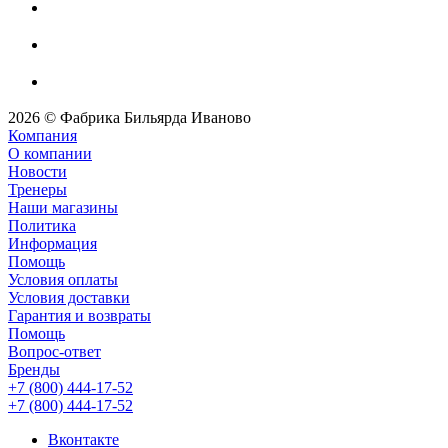
2026 © Фабрика Бильярда Иваново
Компания
О компании
Новости
Тренеры
Наши магазины
Политика
Информация
Помощь
Условия оплаты
Условия доставки
Гарантия и возвраты
Помощь
Вопрос-ответ
Бренды
+7 (800) 444-17-52
+7 (800) 444-17-52
Вконтакте