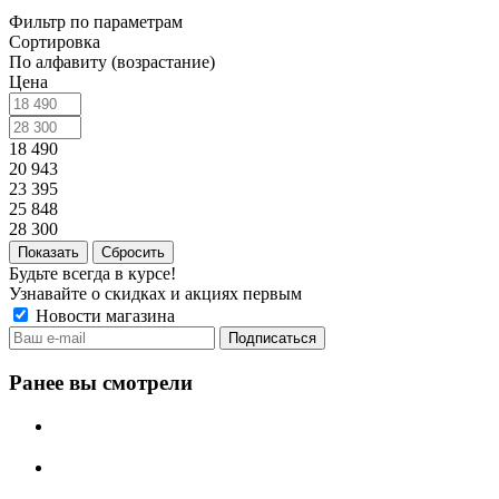
Фильтр по параметрам
Сортировка
По алфавиту (возрастание)
Цена
18 490
20 943
23 395
25 848
28 300
Сбросить
Будьте всегда в курсе!
Узнавайте о скидках и акциях первым
Новости магазина
Ранее вы смотрели