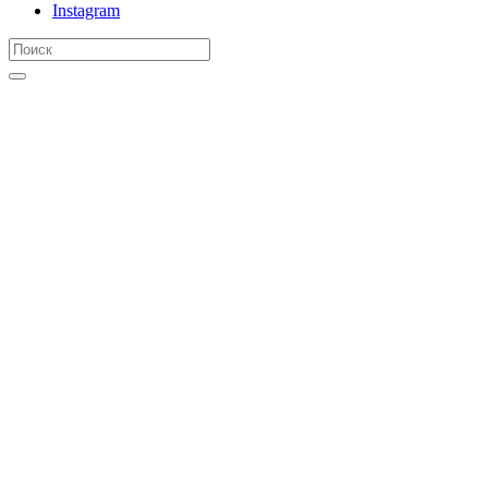
Instagram