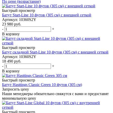
По цене (возрастание)
Быстрый просмотр
Батут Start-Line 10 футов (305 см) с внешней сеткой
Артикул: 10360S2Y
23 980
руб.
-
+
В корзину
Быстрый просмотр
Батут складной Start-Line 10 футов (305 см) с внешней сеткой
Артикул: 10360S2Y
18 490
руб.
-
+
В корзину
Быстрый просмотр
Батут Hasttings Classic Green 10 футов (305 см)
Запросить цену
Наши менеджеры обязательно свяжутся с вами и предоставят
минимальную цену
Быстрый просмотр