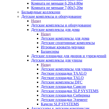
Комната не меньше 6,20х4,80м
Комната не меньше 7,00х5,20м
Бильярдные коллекции
Детские комплексы и оборудование
Назад
Детские комплексы и оборудование
Детские комплексы для дома
Назад
Детские комплексы для дома
Детские спортивные комплексы
Игровые кровати-чердаки
Балансиры
Детские площадки для дворов и учреждений
Детские комплексы для улицы
Назад
Детские комплексы для улицы
Десткие площадки TAALO
Десткие площадки TALO
Детские комплексы DFC
Детские площадки Самсон
Детские площадки SLP SYSTEMS
Детские площадки Сибирика
Детские площадки Элемент
Качели SLP SYSTEMS
Аксессуары к детским комлпексам