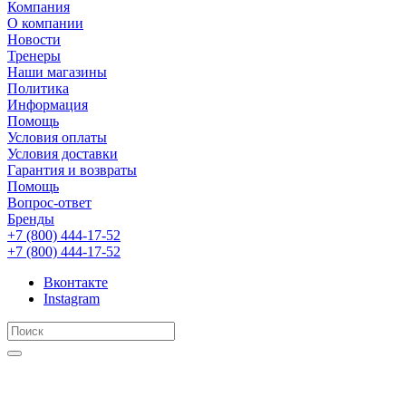
Компания
О компании
Новости
Тренеры
Наши магазины
Политика
Информация
Помощь
Условия оплаты
Условия доставки
Гарантия и возвраты
Помощь
Вопрос-ответ
Бренды
+7 (800) 444-17-52
+7 (800) 444-17-52
Вконтакте
Instagram