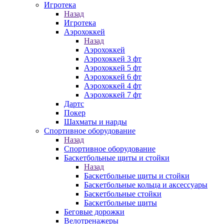
Игротека
Назад
Игротека
Аэрохоккей
Назад
Аэрохоккей
Аэрохоккей 3 фт
Аэрохоккей 5 фт
Аэрохоккей 6 фт
Аэрохоккей 4 фт
Аэрохоккей 7 фт
Дартс
Покер
Шахматы и нарды
Спортивное оборудование
Назад
Спортивное оборудование
Баскетбольные щиты и стойки
Назад
Баскетбольные щиты и стойки
Баскетбольные кольца и аксессуары
Баскетбольные стойки
Баскетбольные щиты
Беговые дорожки
Велотренажеры