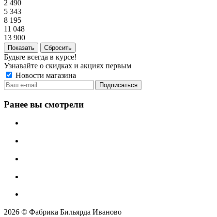
2 490
5 343
8 195
11 048
13 900
Сбросить
Будьте всегда в курсе!
Узнавайте о скидках и акциях первым
Новости магазина
Ранее вы смотрели
2026 © Фабрика Бильярда Иваново