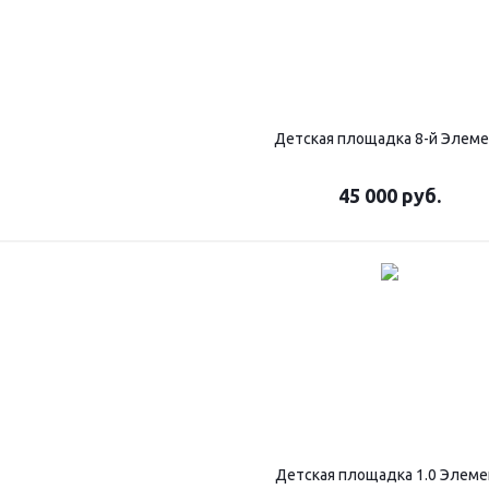
Детская площадка 8-й Элем
45 000
руб.
Детская площадка 1.0 Элеме