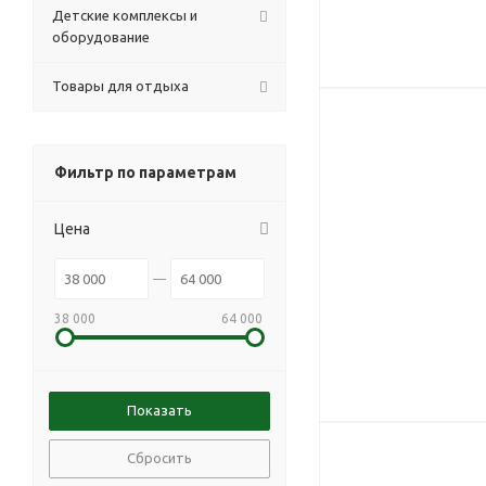
Детские комплексы и
оборудование
Товары для отдыха
Фильтр по параметрам
Цена
38 000
64 000
Сбросить