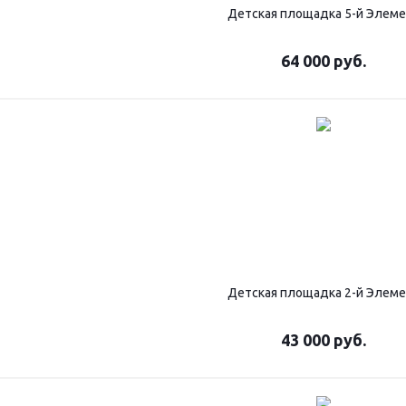
Детская площадка 5-й Элем
64 000
руб.
Детская площадка 2-й Элем
43 000
руб.