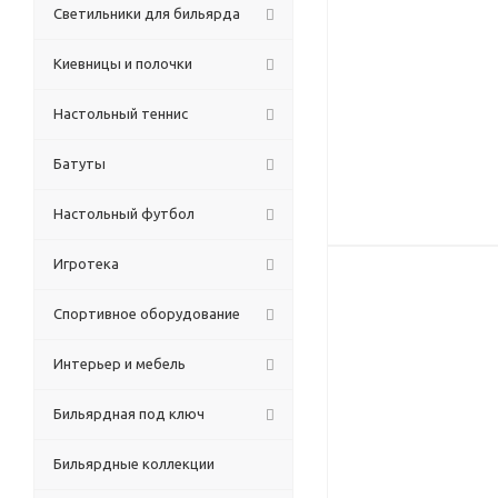
Светильники для бильярда
Киевницы и полочки
Настольный теннис
Батуты
Настольный футбол
Игротека
Спортивное оборудование
Интерьер и мебель
Бильярдная под ключ
Бильярдные коллекции