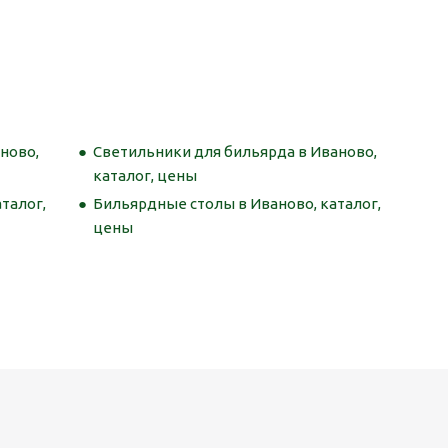
ново,
Светильники для бильярда в Иваново,
каталог, цены
талог,
Бильярдные столы в Иваново, каталог,
цены