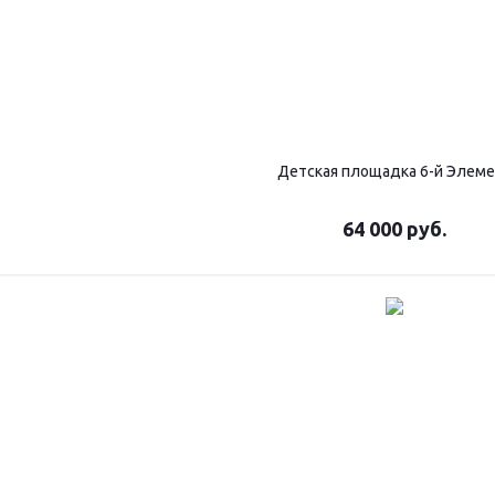
Детская площадка 6-й Элем
64 000
руб.