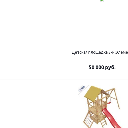
Детская площадка 3-й Элем
50 000
руб.