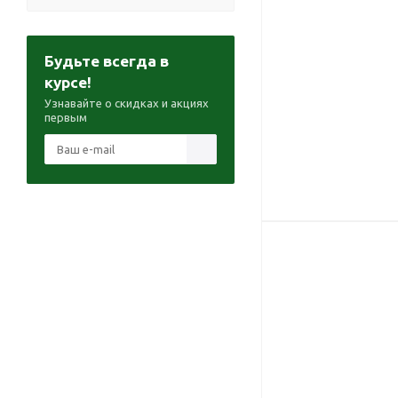
Будьте всегда в
курсе!
Узнавайте о скидках и акциях
первым