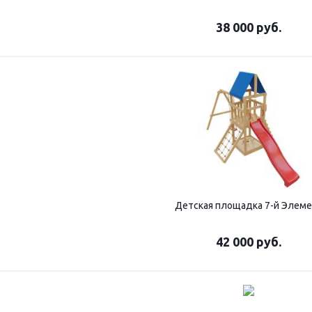
38 000
руб.
Детская площадка 7-й Элем
42 000
руб.