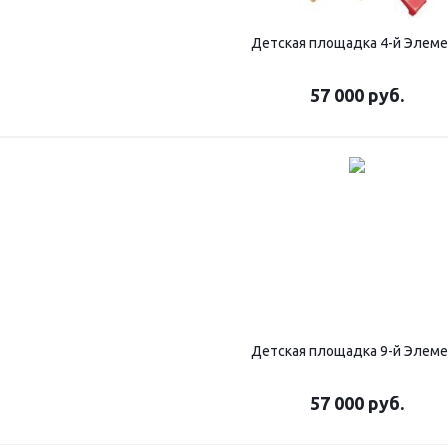
Детская площадка 4-й Элем
57 000
руб.
Детская площадка 9-й Элем
57 000
руб.