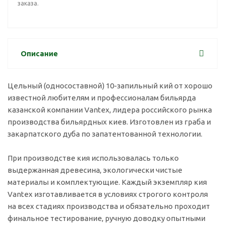
заказа.
Описание
Цельный (односоставной) 10-запильный кий от хорошо
известной любителям и профессионалам бильярда
казанской компании Vantex, лидера российского рынка
производства бильярдных киев. Изготовлен из граба и
закарпатского дуба по запатентованной технологии.
При производстве кия использовалась только
выдержанная древесина, экологически чистые
материалы и комплектующие. Каждый экземпляр кия
Vantex изготавливается в условиях строгого контроля
на всех стадиях производства и обязательно проходит
финальное тестирование, ручную доводку опытными