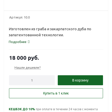
Артикул:
10.0
Изготовлен из граба и закарпатского дуба по
запатентованной технологии.
Подробнее
18 000
руб.
Нашли дешевле?
В корзину
Купить в 1 клик
КЕШБЭК ДО 10%
при оплате в течении 24 часов с момента