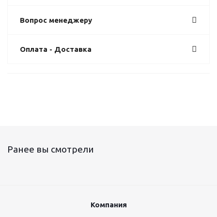
Вопрос менеджеру
Оплата - Доставка
Ранее вы смотрели
Компания