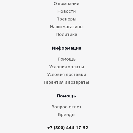
О компании
Новости
Тренеры
Наши магазины
Политика
Информация
Помощь
Условия оплаты
Условия доставки
Гарантия и возвраты
Помощь
Вопрос-ответ
Бренды
+7 (800) 444-17-52