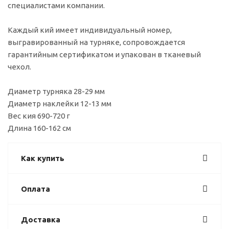
специалистами компании.
Каждый кий имеет индивидуальный номер,
выгравированный на турняке, сопровождается
гарантийным сертификатом и упакован в тканевый
чехол.
Диаметр турняка 28-29 мм
Диаметр наклейки 12-13 мм
Вес кия 690-720 г
Длина 160-162 см
Как купить
Оплата
Доставка