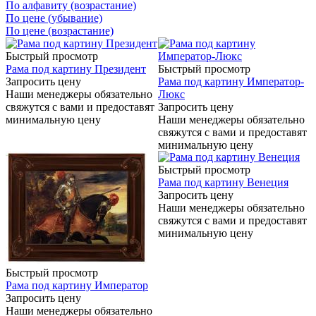
По алфавиту (возрастание)
По цене (убывание)
По цене (возрастание)
Быстрый просмотр
Рама под картину Президент
Быстрый просмотр
Запросить цену
Рама под картину Император-
Наши менеджеры обязательно
Люкс
свяжутся с вами и предоставят
Запросить цену
минимальную цену
Наши менеджеры обязательно
свяжутся с вами и предоставят
минимальную цену
Быстрый просмотр
Рама под картину Венеция
Запросить цену
Наши менеджеры обязательно
свяжутся с вами и предоставят
минимальную цену
Быстрый просмотр
Рама под картину Император
Запросить цену
Наши менеджеры обязательно