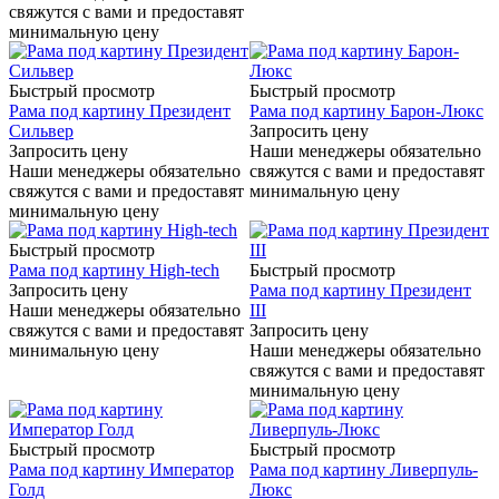
свяжутся с вами и предоставят
минимальную цену
Быстрый просмотр
Быстрый просмотр
Рама под картину Президент
Рама под картину Барон-Люкс
Сильвер
Запросить цену
Запросить цену
Наши менеджеры обязательно
Наши менеджеры обязательно
свяжутся с вами и предоставят
свяжутся с вами и предоставят
минимальную цену
минимальную цену
Быстрый просмотр
Рама под картину High-tech
Быстрый просмотр
Запросить цену
Рама под картину Президент
Наши менеджеры обязательно
III
свяжутся с вами и предоставят
Запросить цену
минимальную цену
Наши менеджеры обязательно
свяжутся с вами и предоставят
минимальную цену
Быстрый просмотр
Быстрый просмотр
Рама под картину Император
Рама под картину Ливерпуль-
Голд
Люкс