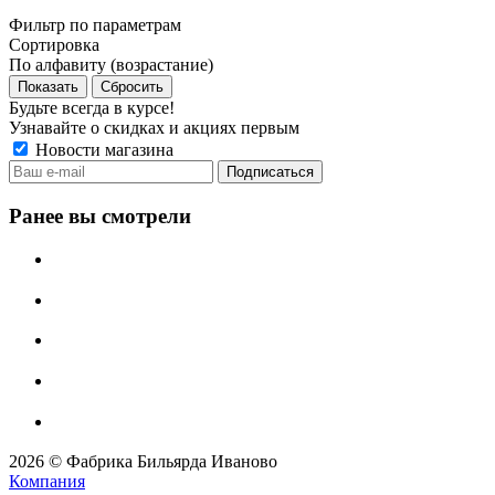
Фильтр по параметрам
Сортировка
По алфавиту (возрастание)
Сбросить
Будьте всегда в курсе!
Узнавайте о скидках и акциях первым
Новости магазина
Ранее вы смотрели
2026 © Фабрика Бильярда Иваново
Компания