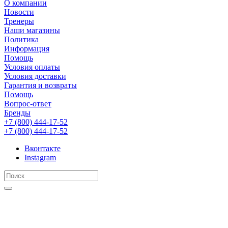
О компании
Новости
Тренеры
Наши магазины
Политика
Информация
Помощь
Условия оплаты
Условия доставки
Гарантия и возвраты
Помощь
Вопрос-ответ
Бренды
+7 (800) 444-17-52
+7 (800) 444-17-52
Вконтакте
Instagram