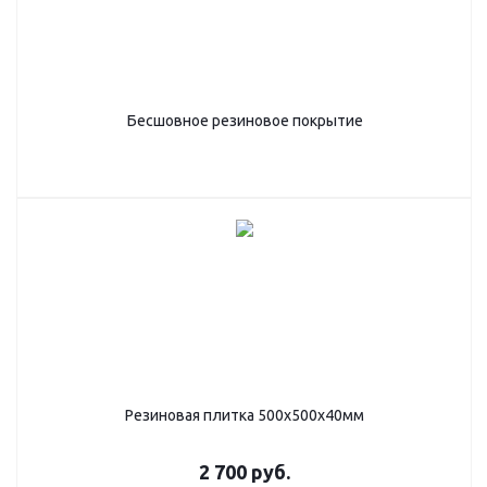
Бесшовное резиновое покрытие
Резиновая плитка 500х500х40мм
2 700
руб.