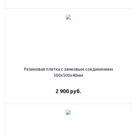
Резиновая плитка с замковым соединением
500х500х40мм
2 900
руб.