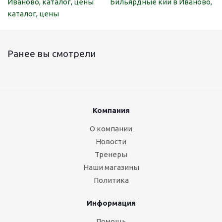
Иваново, каталог, цены
Бильярдные кии в Иваново,
каталог, цены
Ранее вы смотрели
Компания
О компании
Новости
Тренеры
Наши магазины
Политика
Информация
Помощь