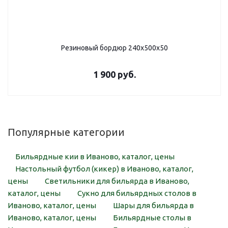
Резиновый бордюр 240х500х50
1 900
руб.
Популярные категории
Бильярдные кии в Иваново, каталог, цены
Настольный футбол (кикер) в Иваново, каталог,
цены
Светильники для бильярда в Иваново,
каталог, цены
Сукно для бильярдных столов в
Иваново, каталог, цены
Шары для бильярда в
Иваново, каталог, цены
Бильярдные столы в