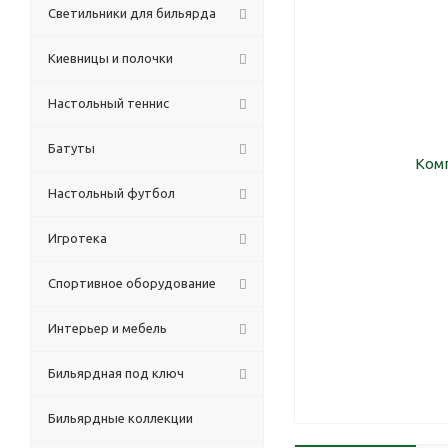
Светильники для бильярда
Киевницы и полочки
Настольный теннис
Батуты
Настольный футбол
Игротека
Спортивное оборудование
Интерьер и мебель
Бильярдная под ключ
Бильярдные коллекции