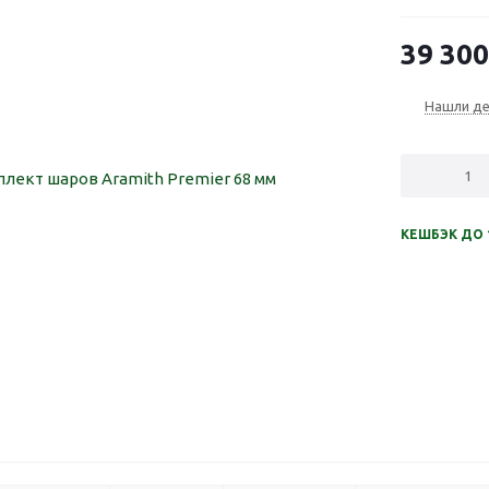
39 300
Нашли д
КЕШБЭК ДО 