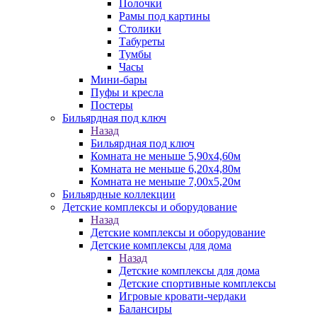
Полочки
Рамы под картины
Столики
Табуреты
Тумбы
Часы
Мини-бары
Пуфы и кресла
Постеры
Бильярдная под ключ
Назад
Бильярдная под ключ
Комната не меньше 5,90х4,60м
Комната не меньше 6,20х4,80м
Комната не меньше 7,00х5,20м
Бильярдные коллекции
Детские комплексы и оборудование
Назад
Детские комплексы и оборудование
Детские комплексы для дома
Назад
Детские комплексы для дома
Детские спортивные комплексы
Игровые кровати-чердаки
Балансиры