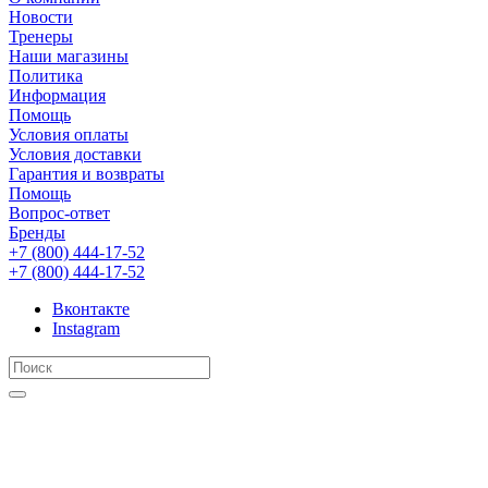
Новости
Тренеры
Наши магазины
Политика
Информация
Помощь
Условия оплаты
Условия доставки
Гарантия и возвраты
Помощь
Вопрос-ответ
Бренды
+7 (800) 444-17-52
+7 (800) 444-17-52
Вконтакте
Instagram