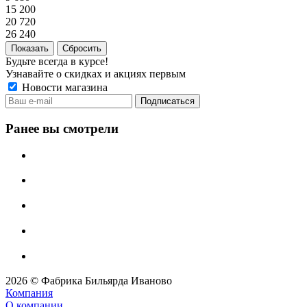
15 200
20 720
26 240
Сбросить
Будьте всегда в курсе!
Узнавайте о скидках и акциях первым
Новости магазина
Ранее вы смотрели
2026 © Фабрика Бильярда Иваново
Компания
О компании