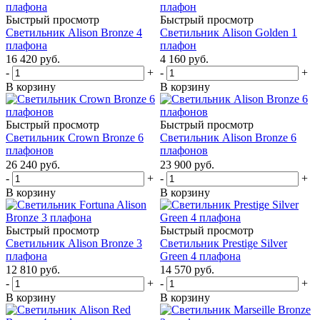
Быстрый просмотр
Быстрый просмотр
Светильник Alison Bronze 4
Светильник Alison Golden 1
плафона
плафон
16 420
руб.
4 160
руб.
-
+
-
+
В корзину
В корзину
Быстрый просмотр
Быстрый просмотр
Светильник Crown Bronze 6
Светильник Alison Bronze 6
плафонов
плафонов
26 240
руб.
23 900
руб.
-
+
-
+
В корзину
В корзину
Быстрый просмотр
Быстрый просмотр
Светильник Alison Bronze 3
Светильник Prestige Silver
плафона
Green 4 плафона
12 810
руб.
14 570
руб.
-
+
-
+
В корзину
В корзину