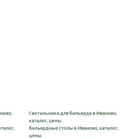
ново,
Светильники для бильярда в Иваново,
каталог, цены
талог,
Бильярдные столы в Иваново, каталог,
цены