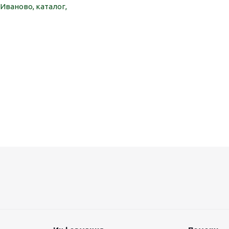
Иваново, каталог,