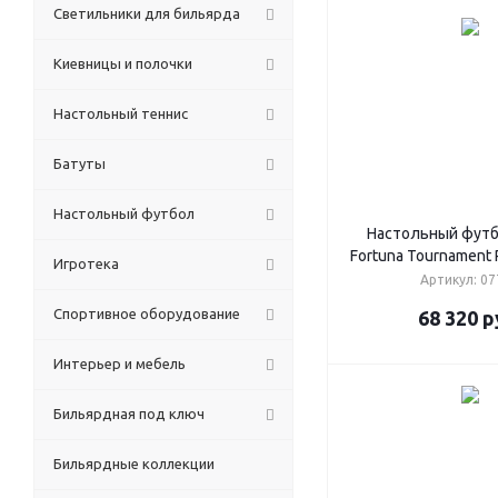
Светильники для бильярда
Киевницы и полочки
Настольный теннис
Батуты
Настольный футбол
Настольный футб
Fortuna Tournament 
Игротека
Артикул: 07
Спортивное оборудование
68 320
р
Интерьер и мебель
Бильярдная под ключ
Бильярдные коллекции