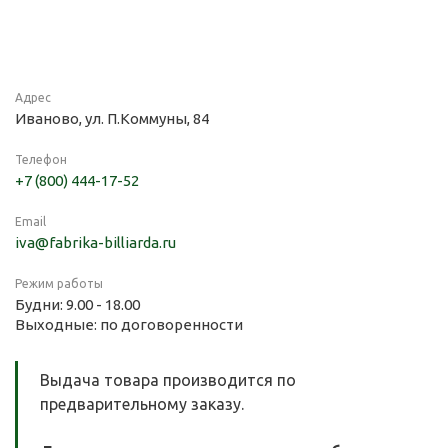
Адрес
Иваново, ул. П.Коммуны, 84
Телефон
+7 (800) 444-17-52
Email
iva@fabrika-billiarda.ru
Режим работы
Будни: 9.00 - 18.00
Выходные: по договоренности
Выдача товара производится по
предварительному заказу.