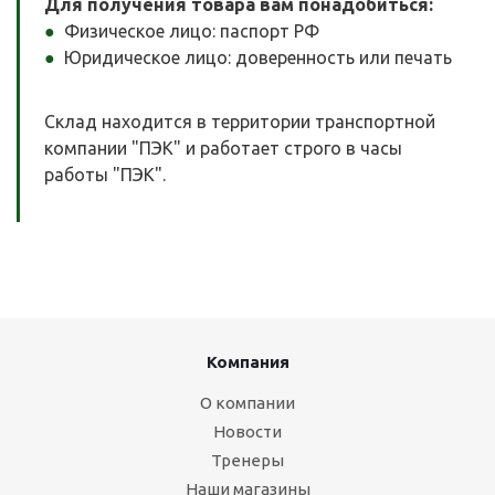
Для получения товара вам понадобиться:
Физическое лицо: паспорт РФ
Юридическое лицо: доверенность или печать
Склад находится в территории транспортной
компании "ПЭК" и работает строго в часы
работы "ПЭК".
Компания
О компании
Новости
Тренеры
Наши магазины